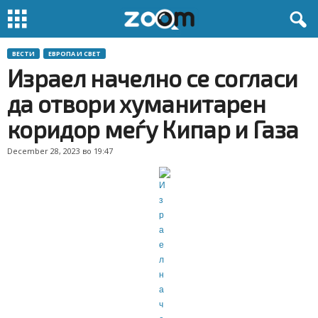
ВЕСТИ
ЕВРОПА И СВЕТ
Израел начелно се согласи
да отвори хуманитарен
коридор меѓу Кипар и Газа
December 28, 2023 во 19:47