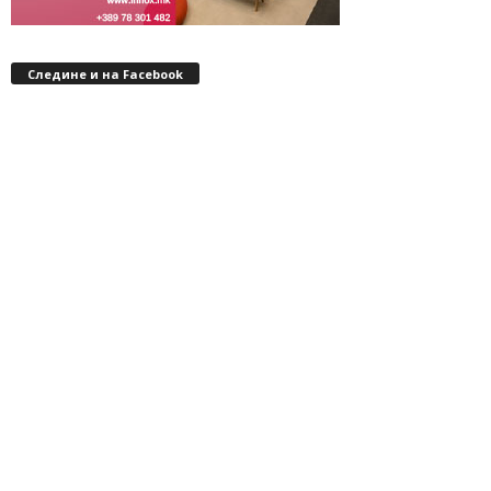
Следине и на Facebook