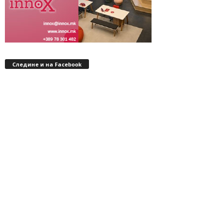
Следине и на Facebook