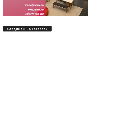
Следине и на Facebook