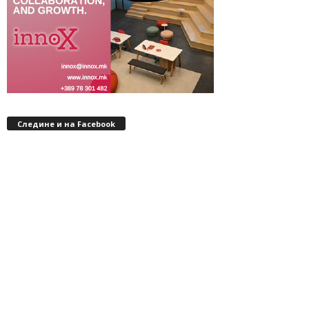
Следине и на Facebook