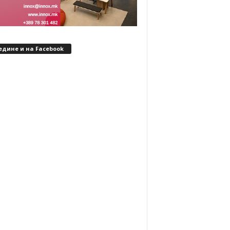
едине и на Facebook