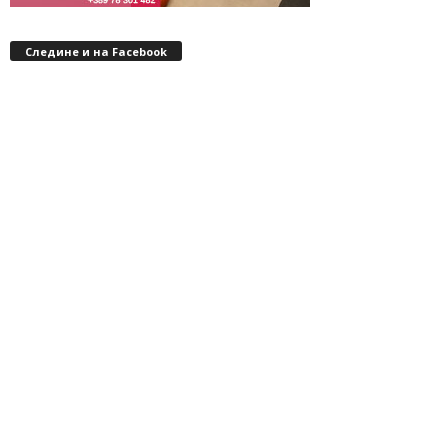
Следине и на Facebook