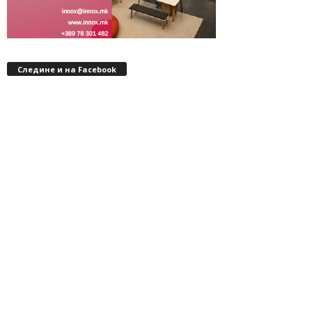
Следине и на Facebook