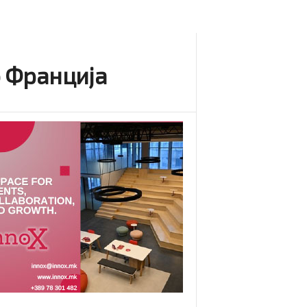
о Франција