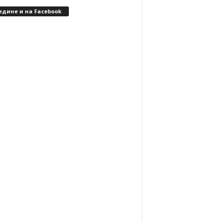
едине и на Facebook