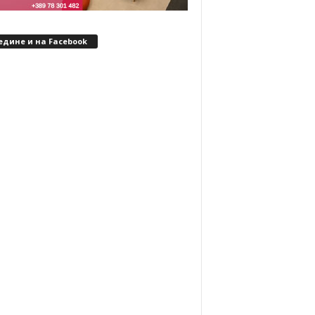
едине и на Facebook