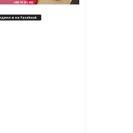
едине и на Facebook