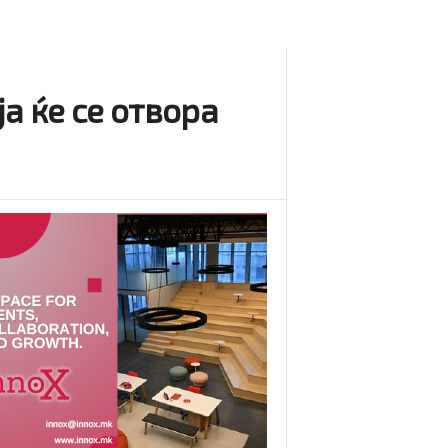
а ќе се отвора