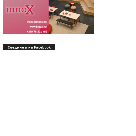
Следине и на Facebook