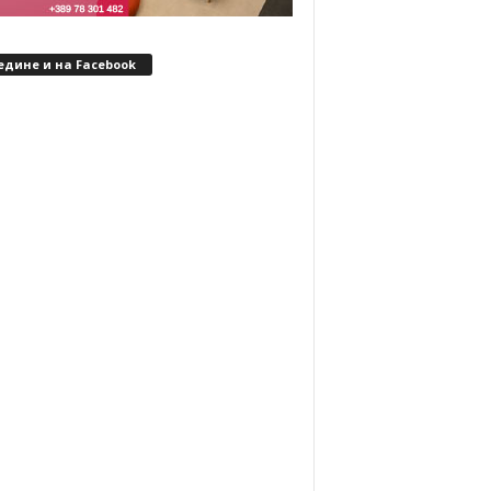
едине и на Facebook