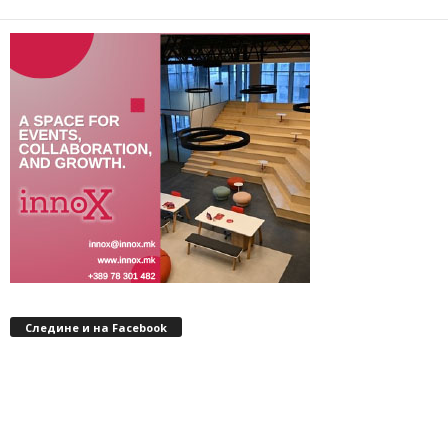
Следине и на Facebook