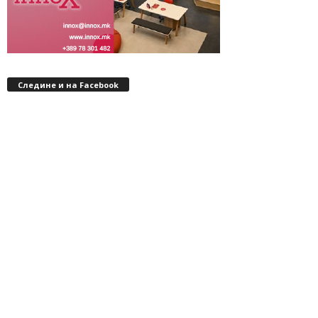
Следине и на Facebook