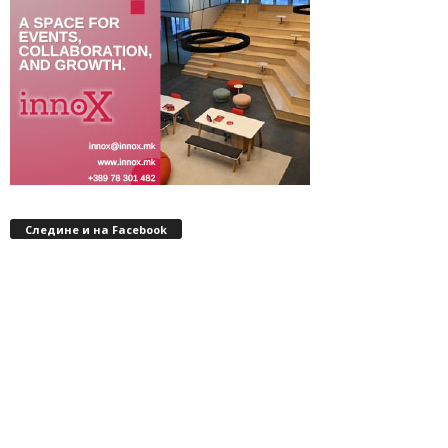
Следине и на Facebook