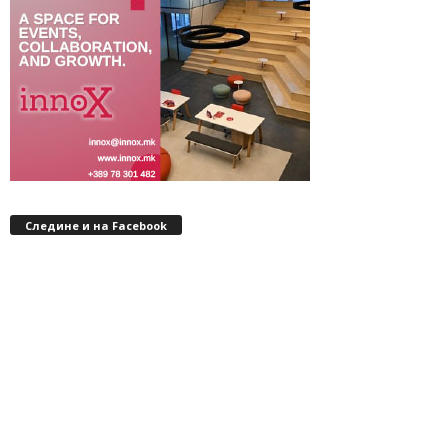
Следине и на Facebook