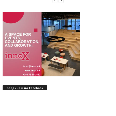
Следине и на Facebook