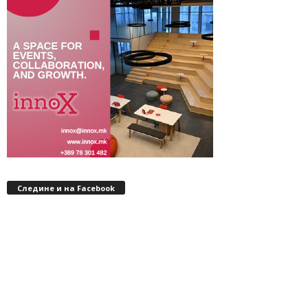
Следине и на Facebook