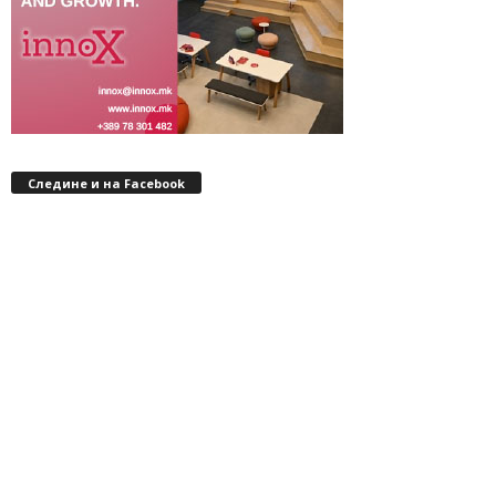
Следине и на Facebook