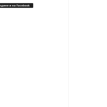
едине и на Facebook