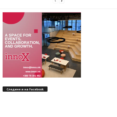
Следине и на Facebook