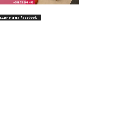
едине и на Facebook