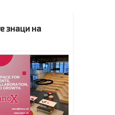
е знаци на