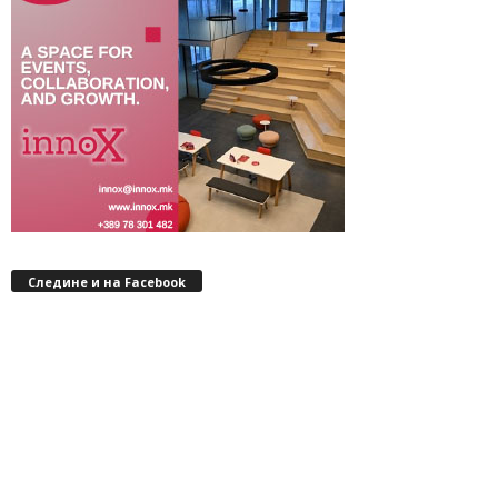
Следине и на Facebook