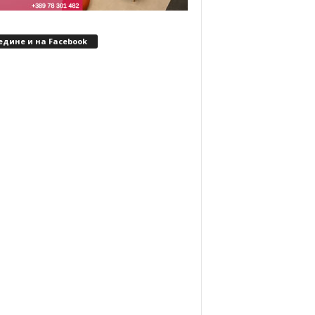
едине и на Facebook