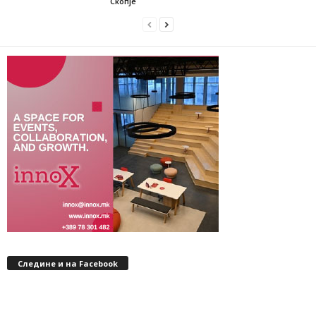
Скопје
Следине и на Facebook