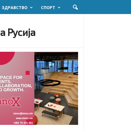
ЗДРАВСТВО
СПОРТ
а Русија