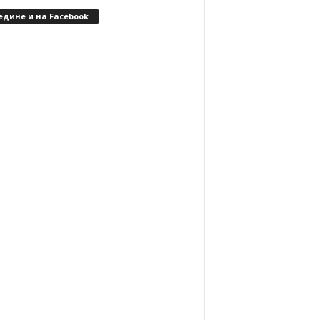
едине и на Facebook