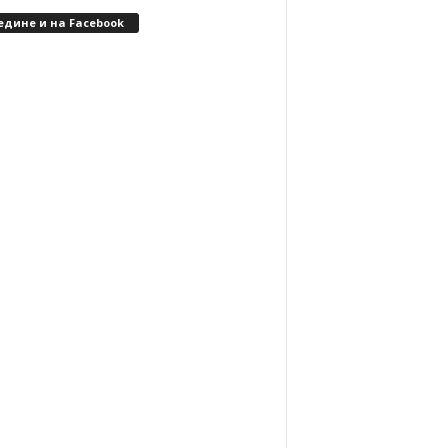
едине и на Facebook