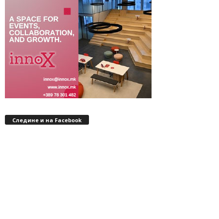
Следине и на Facebook