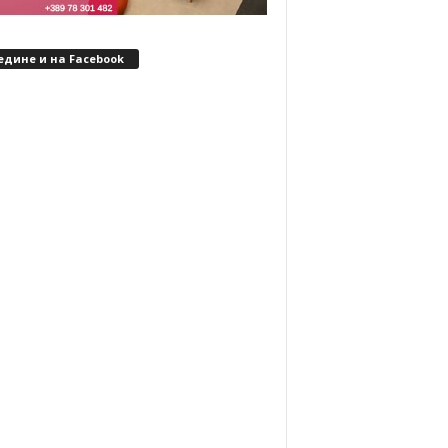
едине и на Facebook