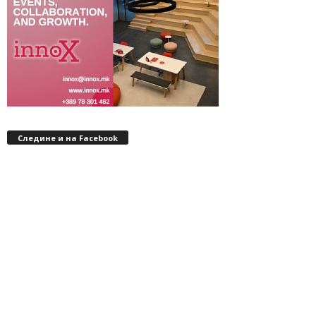
Следине и на Facebook