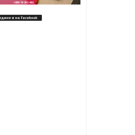
едине и на Facebook