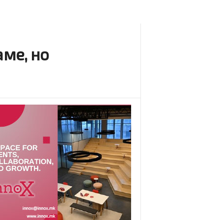
ме, но