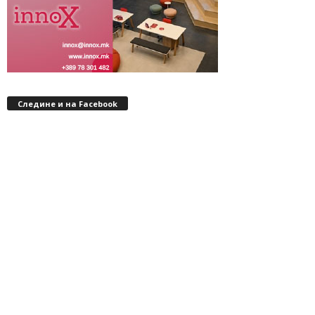
Следине и на Facebook