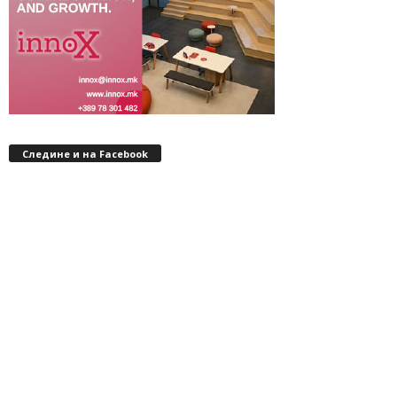
Следине и на Facebook