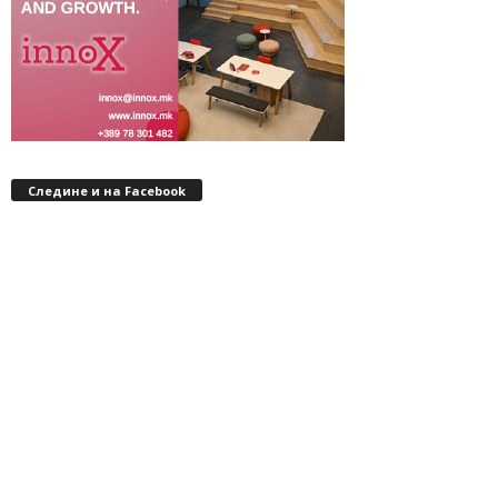
Следине и на Facebook