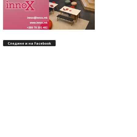
Следине и на Facebook