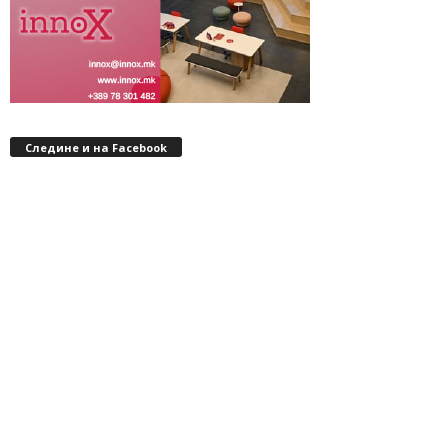
Следине и на Facebook