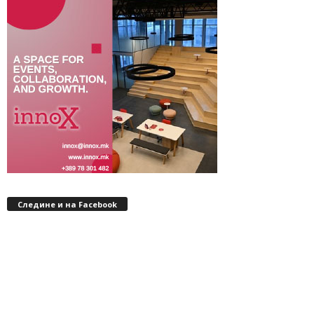
Следине и на Facebook