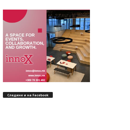
Следине и на Facebook