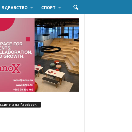
ЗДРАВСТВО
СПОРТ
едине и на Facebook