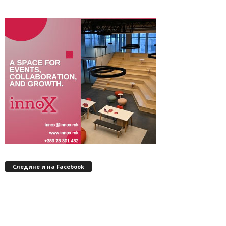
Следине и на Facebook