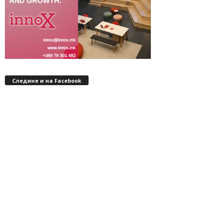
Следине и на Facebook