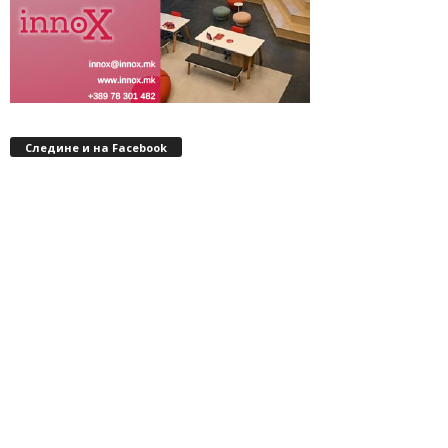
Следине и на Facebook