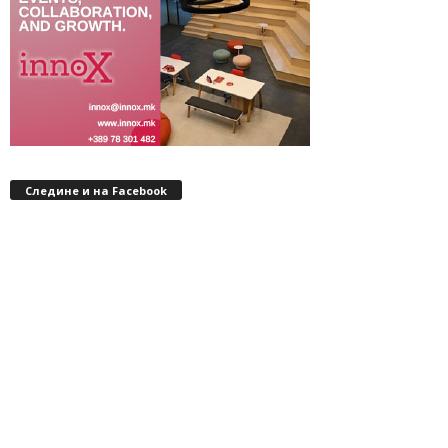
Следине и на Facebook