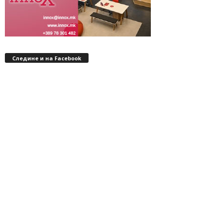
Следине и на Facebook