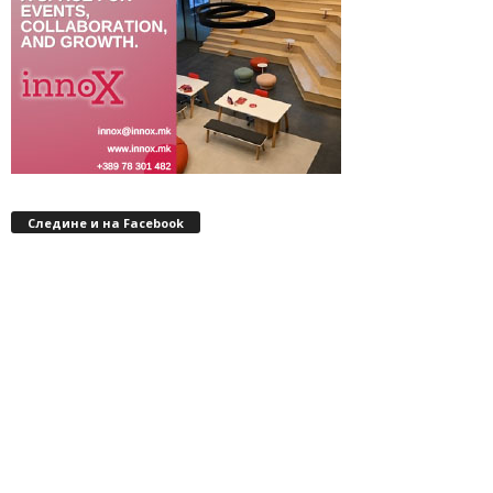
Следине и на Facebook