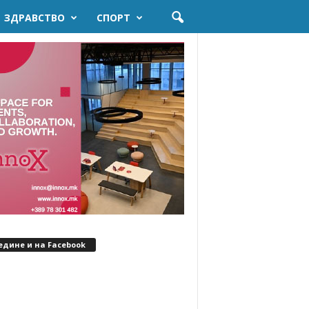
ЗДРАВСТВО
СПОРТ
едине и на Facebook