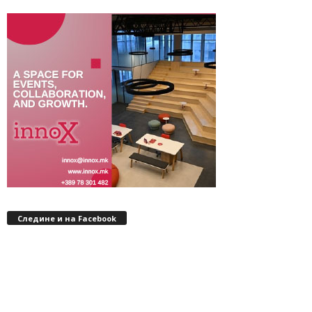
Следине и на Facebook