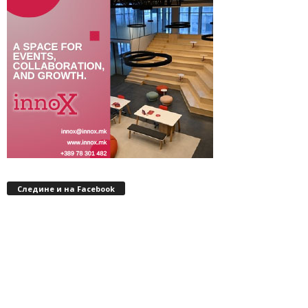
Следине и на Facebook