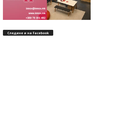
Следине и на Facebook